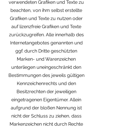
verwendeten Grafiken und Texte zu
beachten, von ihm selbst erstellte
Grafiken und Texte zu nutzen oder
auf lizenzfreie Grafiken und Texte
zurückzugreifen. Alle innerhalb des
Internetangebotes genannten und
ggf. durch Dritte geschützten
Marken- und Warenzeichen
unterliegen uneingeschränkt den
Bestimmungen des jeweils gültigen
Kennzeichenrechts und den
Besitzrechten der jeweiligen
eingetragenen Eigentümer. Allein
aufgrund der bloßen Nennung ist
nicht der Schluss zu ziehen, dass
Markenzeichen nicht durch Rechte