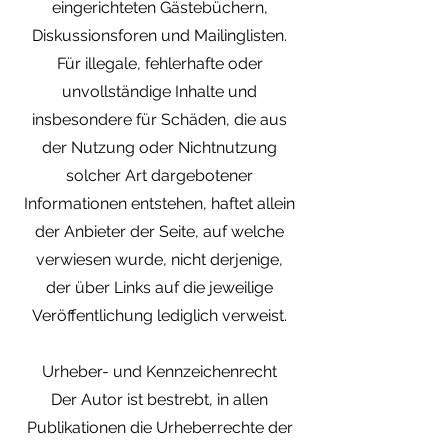
eingerichteten Gästebüchern,
Diskussionsforen und Mailinglisten.
Für illegale, fehlerhafte oder
unvollständige Inhalte und
insbesondere für Schäden, die aus
der Nutzung oder Nichtnutzung
solcher Art dargebotener
Informationen entstehen, haftet allein
der Anbieter der Seite, auf welche
verwiesen wurde, nicht derjenige,
der über Links auf die jeweilige
Veröffentlichung lediglich verweist.
Urheber- und Kennzeichenrecht
Der Autor ist bestrebt, in allen
Publikationen die Urheberrechte der