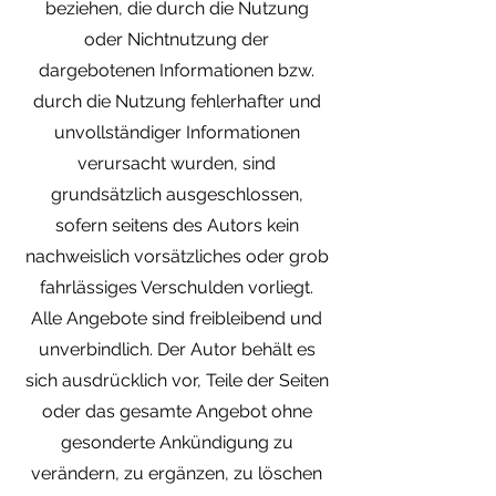
beziehen, die durch die Nutzung
oder Nichtnutzung der
dargebotenen Informationen bzw.
durch die Nutzung fehlerhafter und
unvollständiger Informationen
verursacht wurden, sind
grundsätzlich ausgeschlossen,
sofern seitens des Autors kein
nachweislich vorsätzliches oder grob
fahrlässiges Verschulden vorliegt.
Alle Angebote sind freibleibend und
unverbindlich. Der Autor behält es
sich ausdrücklich vor, Teile der Seiten
oder das gesamte Angebot ohne
gesonderte Ankündigung zu
verändern, zu ergänzen, zu löschen