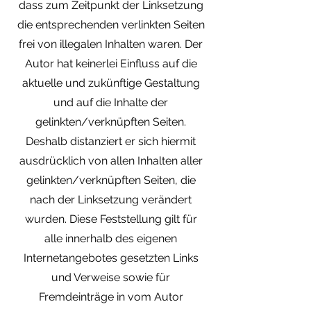
dass zum Zeitpunkt der Linksetzung
die entsprechenden verlinkten Seiten
frei von illegalen Inhalten waren. Der
Autor hat keinerlei Einfluss auf die
aktuelle und zukünftige Gestaltung
und auf die Inhalte der
gelinkten/verknüpften Seiten.
Deshalb distanziert er sich hiermit
ausdrücklich von allen Inhalten aller
gelinkten/verknüpften Seiten, die
nach der Linksetzung verändert
wurden. Diese Feststellung gilt für
alle innerhalb des eigenen
Internetangebotes gesetzten Links
und Verweise sowie für
Fremdeinträge in vom Autor