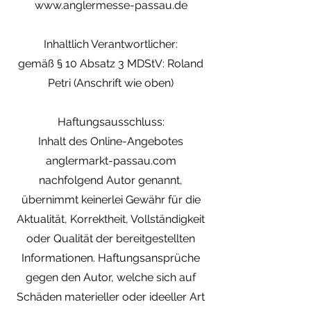
www.anglermesse-passau.de
Inhaltlich Verantwortlicher:
gemäß § 10 Absatz 3 MDStV: Roland
Petri (Anschrift wie oben)
Haftungsausschluss:
Inhalt des Online-Angebotes
anglermarkt-passau.com
nachfolgend Autor genannt,
übernimmt keinerlei Gewähr für die
Aktualität, Korrektheit, Vollständigkeit
oder Qualität der bereitgestellten
Informationen. Haftungsansprüche
gegen den Autor, welche sich auf
Schäden materieller oder ideeller Art