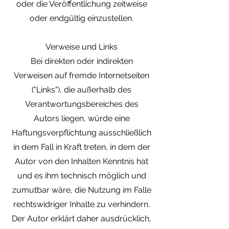
oder die Veröffentlichung zeitweise
oder endgültig einzustellen.
Verweise und Links
Bei direkten oder indirekten
Verweisen auf fremde Internetseiten
("Links"), die außerhalb des
Verantwortungsbereiches des
Autors liegen, würde eine
Haftungsverpflichtung ausschließlich
in dem Fall in Kraft treten, in dem der
Autor von den Inhalten Kenntnis hat
und es ihm technisch möglich und
zumutbar wäre, die Nutzung im Falle
rechtswidriger Inhalte zu verhindern.
Der Autor erklärt daher ausdrücklich,